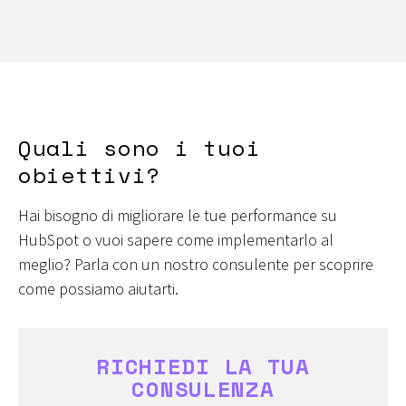
Quali sono i tuoi
obiettivi?
Hai bisogno di migliorare le tue performance su
HubSpot o vuoi sapere come implementarlo al
meglio? Parla con un nostro consulente per scoprire
come possiamo aiutarti.
RICHIEDI LA TUA
CONSULENZA