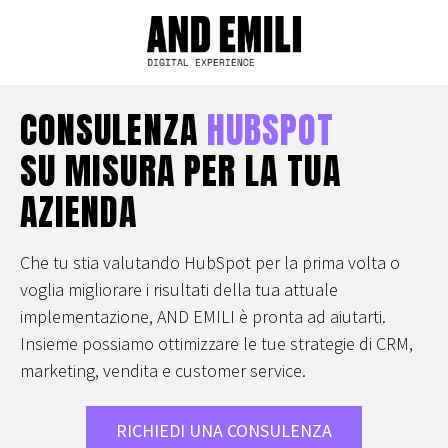
CONSULENZA
HUBSPOT
SU MISURA PER LA TUA
AZIENDA
Che tu stia valutando HubSpot per la prima volta o
voglia migliorare i risultati della tua attuale
implementazione, AND EMILI è pronta ad aiutarti.
Insieme possiamo ottimizzare le tue strategie di CRM,
marketing, vendita e customer service.
RICHIEDI UNA CONSULENZA