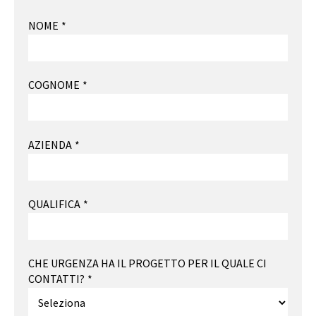
NOME
*
COGNOME
*
AZIENDA
*
QUALIFICA
*
CHE URGENZA HA IL PROGETTO PER IL QUALE CI
CONTATTI?
*