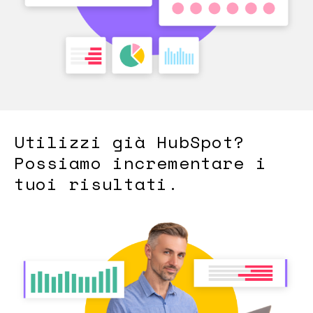
Utilizzi già HubSpot?
Possiamo incrementare i
tuoi risultati.