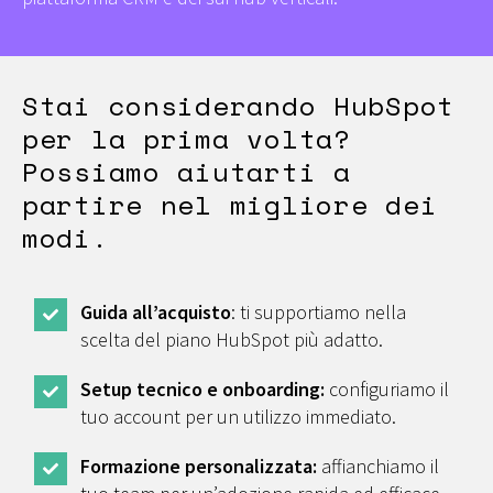
Stai considerando HubSpot
per la prima volta?
Possiamo aiutarti a
partire nel migliore dei
modi.
Guida all’acquisto
: ti supportiamo nella
scelta del piano HubSpot più adatto.
Setup tecnico e onboarding:
configuriamo il
tuo account per un utilizzo immediato.
Formazione personalizzata:
affianchiamo il