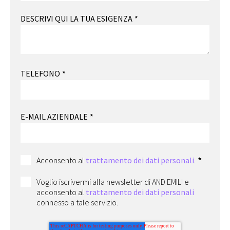
DESCRIVI QUI LA TUA ESIGENZA
*
TELEFONO
*
E-MAIL AZIENDALE
*
*
Acconsento al
trattamento dei dati personali
.
Voglio iscrivermi alla newsletter di AND EMILI e
acconsento al
trattamento dei dati personali
connesso a tale servizio.